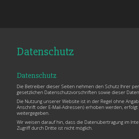
Datenschutz
Datenschutz
Die Betreiber dieser Seiten nehmen den Schutz Ihrer pe
gesetzlichen Datenschutzvorschriften sowie dieser Daten
Die Nutzung unserer Website ist in der Regel ohne Ang
Anschrift oder E-Mail-Adressen) erhoben werden, erfolgt d
weitergegeben.
Wir weisen darauf hin, dass die Datenübertragung im Inte
Zugriff durch Dritte ist nicht möglich.