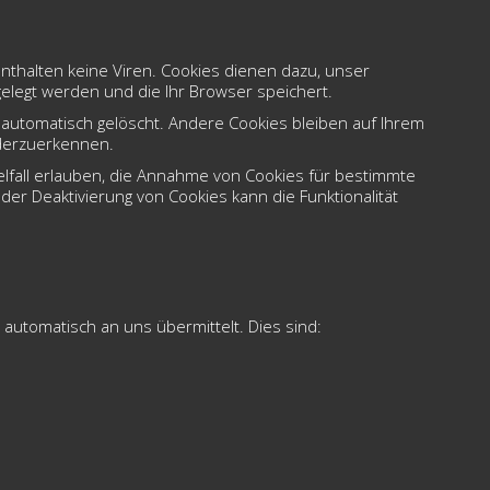
nthalten keine Viren. Cookies dienen dazu, unser
gelegt werden und die Ihr Browser speichert.
automatisch gelöscht. Andere Cookies bleiben auf Ihrem
ederzuerkennen.
elfall erlauben, die Annahme von Cookies für bestimmte
er Deaktivierung von Cookies kann die Funktionalität
 automatisch an uns übermittelt. Dies sind: