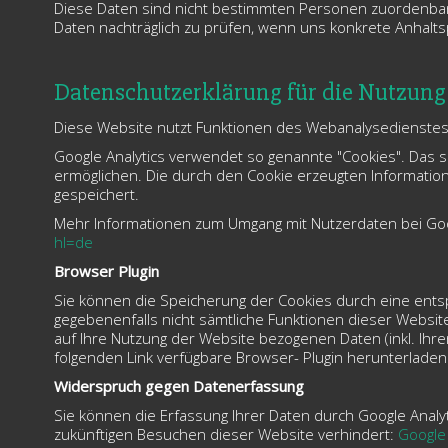
Diese Daten sind nicht bestimmten Personen zuordenbar
Daten nachträglich zu prüfen, wenn uns konkrete Anhalt
Datenschutzerklärung für die Nutzung
Diese Website nutzt Funktionen des Webanalysedienstes G
Google Analytics verwendet so genannte "Cookies". Das 
ermöglichen. Die durch den Cookie erzeugten Informatio
gespeichert.
Mehr Informationen zum Umgang mit Nutzerdaten bei Goog
hl=de
Browser Plugin
Sie können die Speicherung der Cookies durch eine entspr
gegebenenfalls nicht sämtliche Funktionen dieser Websi
auf Ihre Nutzung der Website bezogenen Daten (inkl. Ihr
folgenden Link verfügbare Browser- Plugin herunterladen 
Widerspruch gegen Datenerfassung
Sie können die Erfassung Ihrer Daten durch Google Analyti
zukünftigen Besuchen dieser Website verhindert:
Google 