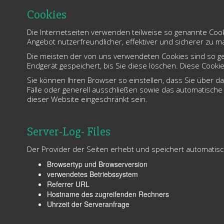
Cookies
Die Internetseiten verwenden teilweise so genannte Cook
Angebot nutzerfreundlicher, effektiver und sicherer zu m
Die meisten der von uns verwendeten Cookies sind so ge
Endgerät gespeichert, bis Sie diese löschen. Diese Coo
Sie können Ihren Browser so einstellen, dass Sie über d
Fälle oder generell ausschließen sowie das automatische 
dieser Website eingeschränkt sein.
Server-Log- Files
Der Provider der Seiten erhebt und speichert automatisch
Browsertyp und Browserversion
verwendetes Betriebssystem
Referrer URL
Hostname des zugreifenden Rechners
Uhrzeit der Serveranfrage